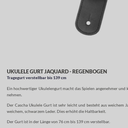
UKULELE GURT JAQUARD - REGENBOGEN
Tragegurt verstellbar bis 139 cm
Ein hochwertiger Ukulelengurt macht das Spielen angenehmer und kom
nehmen.
Der Cascha Ukulele Gurt ist sehr leicht und besteht aus weichem
weichem, schwarzem Leder. Dies erhöht die Haltbarkeit.
Der Gurt ist in der Länge von 76 cm bis 139 cm verstellbar.