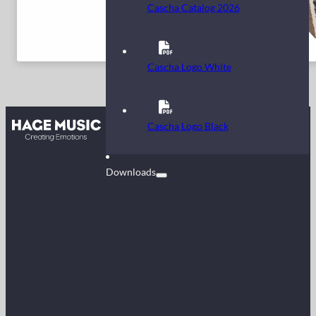
Cascha Catalog 2026
Cascha Logo White
Kontakt
Cascha Logo Black
FAQ
Downloads