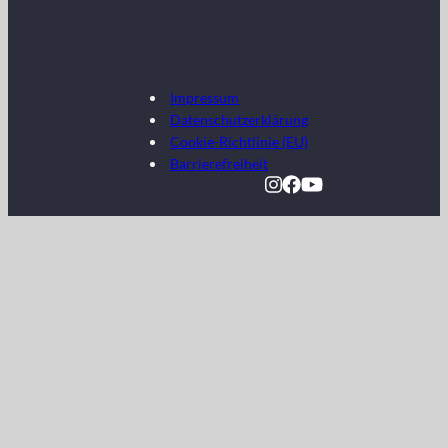
Impressum
Datenschutzerklärung
Cookie-Richtlinie (EU)
Barrierefreiheit