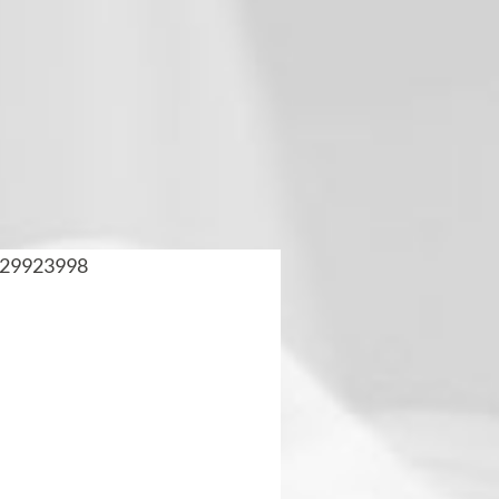
29923998