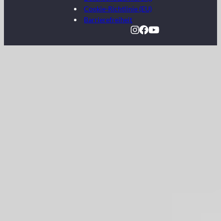
Cookie-Richtlinie (EU)
Barrierefreiheit