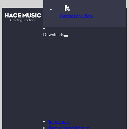
Kontakt
Cascha Logo Black
FAQ
Downloads
Impressum
Datenschutzerklärung