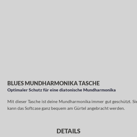
BLUES MUNDHARMONIKA TASCHE
Optimaler Schutz für eine diatonische Mundharmonika
Mit dieser Tasche ist deine Mundharmonika immer gut geschützt. Sie
kann das Softcase ganz bequem am Gürtel angebracht werden.
DETAILS