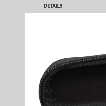
DETAILS