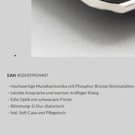
EAN
4026929924407
– Hochwertige Mundharmonika mit Phosphor Bronze Stimmplatten
– Leichte Ansprache und warmer, kräftiger Klang
– Edle Optik mit schwarzem Finish
– Stimmung: G-Dur diatonisch
– Inkl. Soft Case und Pflegetuch