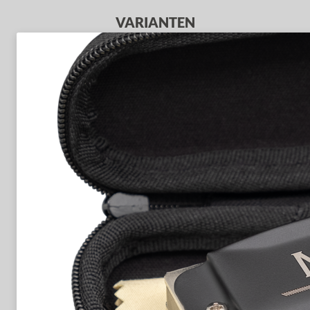
VARIANTEN