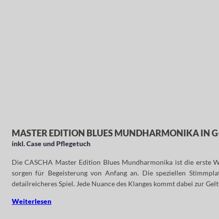
MASTER EDITION BLUES MUNDHARMONIKA IN G
inkl. Case und Pflegetuch
Die CASCHA Master Edition Blues Mundharmonika ist die erste Wa
sorgen für Begeisterung von Anfang an. Die speziellen Stimmpla
detailreicheres Spiel. Jede Nuance des Klanges kommt dabei zur Gel
Weiterlesen