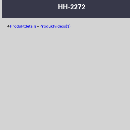
HH-2272
Produktdetails
Produktvideos(1)