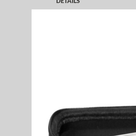
DETAILS