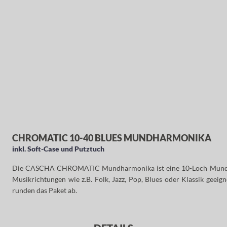
CHROMATIC 10-40 BLUES MUNDHARMONIKA
inkl. Soft-Case und Putztuch
Die CASCHA CHROMATIC Mundharmonika ist eine 10-Loch Mundarmon
Musikrichtungen wie z.B. Folk, Jazz, Pop, Blues oder Klassik ge
runden das Paket ab.