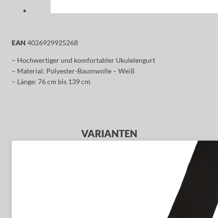
EAN
4026929925268
– Hochwertiger und komfortabler Ukulelengurt
– Material: Polyester-Baumwolle – Weiß
– Länge: 76 cm bis 139 cm
VARIANTEN