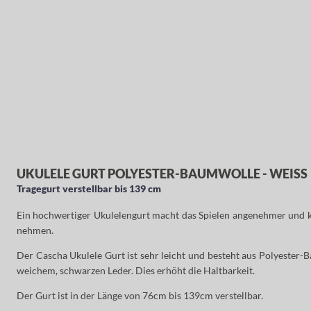
UKULELE GURT POLYESTER-BAUMWOLLE - WEISS
Tragegurt verstellbar bis 139 cm
Ein hochwertiger Ukulelengurt macht das Spielen angenehmer und kom
nehmen.
Der Cascha Ukulele Gurt ist sehr leicht und besteht aus Polyester
weichem, schwarzen Leder. Dies erhöht die Haltbarkeit.
Der Gurt ist in der Länge von 76cm bis 139cm verstellbar.