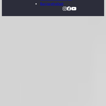
Barrierefreiheit