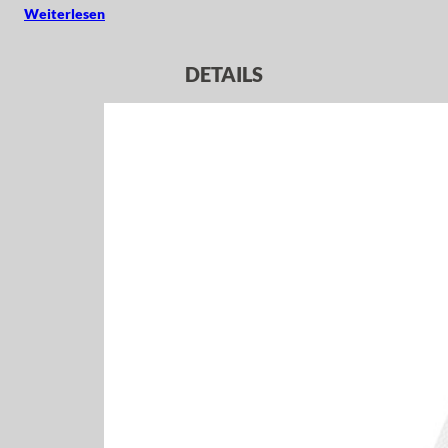
Weiterlesen
DETAILS