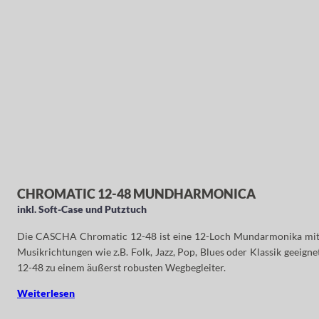
CHROMATIC 12-48 MUNDHARMONICA
inkl. Soft-Case und Putztuch
Die CASCHA Chromatic 12-48 ist eine 12-Loch Mundarmonika mit 48
Musikrichtungen wie z.B. Folk, Jazz, Pop, Blues oder Klassik geei
12-48 zu einem äußerst robusten Wegbegleiter.
Weiterlesen