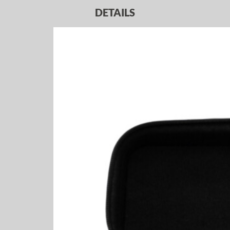
DETAILS