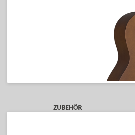
ZUBEHÖR