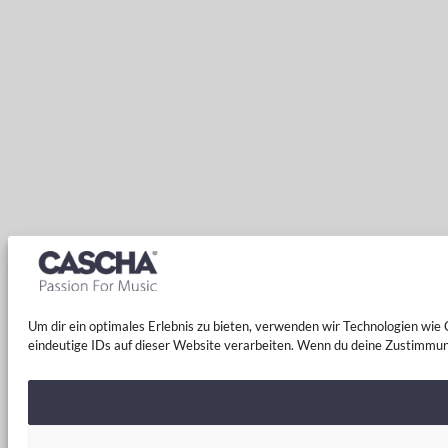
Um dir ein optimales Erlebnis zu bieten, verwenden wir Technologien wi
eindeutige IDs auf dieser Website verarbeiten. Wenn du deine Zustimmun