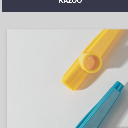
KAZOO