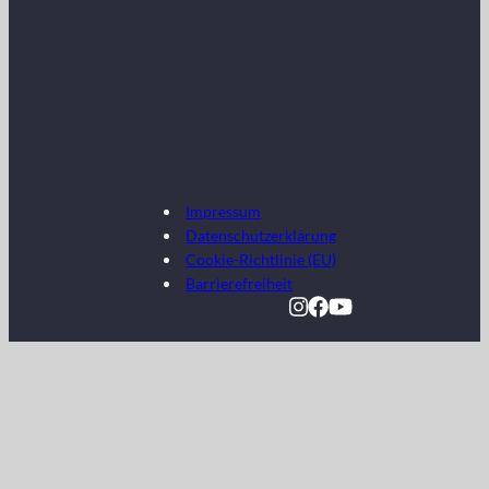
Impressum
Datenschutzerklärung
Cookie-Richtlinie (EU)
Barrierefreiheit