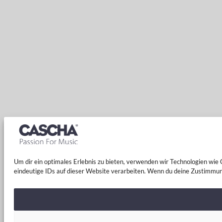
Um dir ein optimales Erlebnis zu bieten, verwenden wir Technologien wi
eindeutige IDs auf dieser Website verarbeiten. Wenn du deine Zustimmun