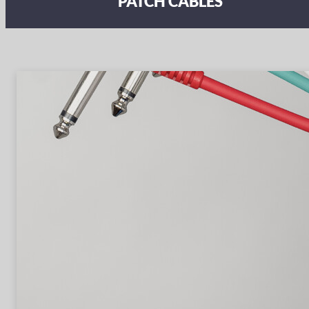
PATCH CABLES