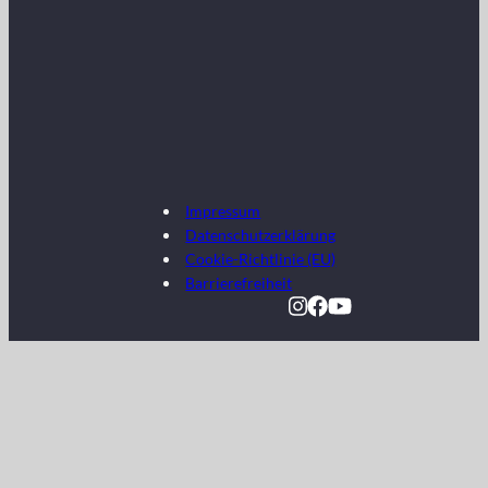
Impressum
Datenschutzerklärung
Cookie-Richtlinie (EU)
Barrierefreiheit