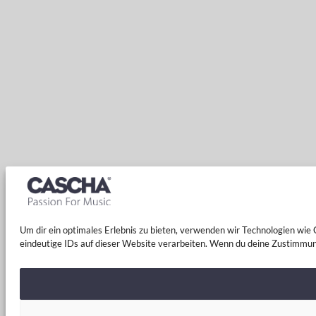
Um dir ein optimales Erlebnis zu bieten, verwenden wir Technologien wi
eindeutige IDs auf dieser Website verarbeiten. Wenn du deine Zustimmun