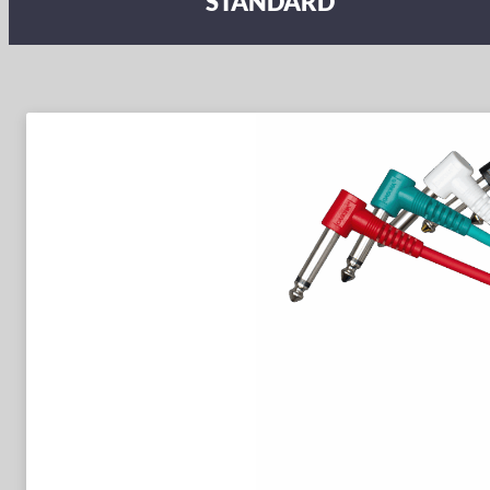
STANDARD