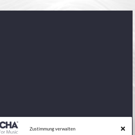
Zustimmung verwalten