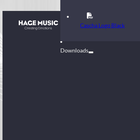
Kontakt
Cascha Logo Black
FAQ
Downloads