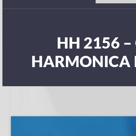
HH 2156 –
HARMONICA 