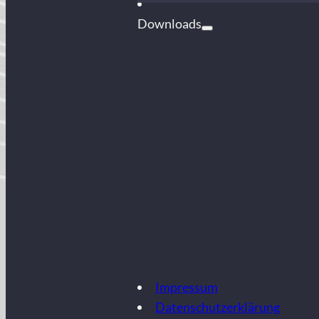
Downloads
Impressum
Datenschutzerklärung