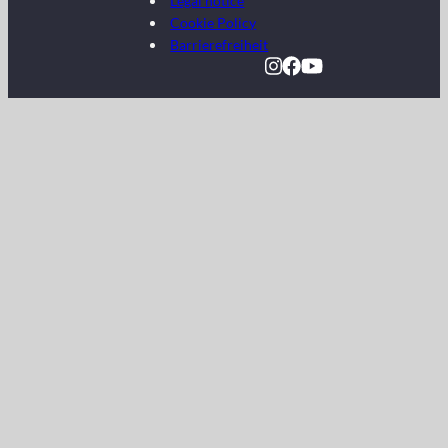
Legal notice
Cookie Policy
Barrierefreiheit