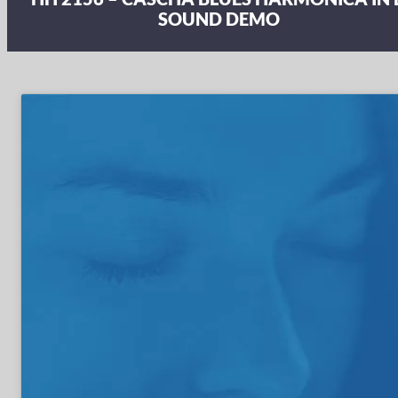
SOUND DEMO