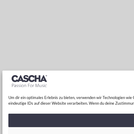
Um dir ein optimales Erlebnis zu bieten, verwenden wir Technologien wi
eindeutige IDs auf dieser Website verarbeiten. Wenn du deine Zustimmun