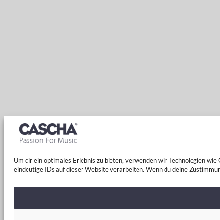
Um dir ein optimales Erlebnis zu bieten, verwenden wir Technologien wi
eindeutige IDs auf dieser Website verarbeiten. Wenn du deine Zustimmun