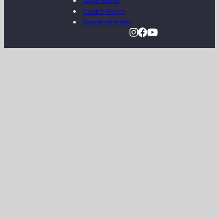
Legal notice
Cookie Policy
Barrierefreiheit