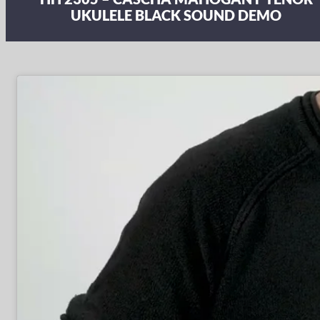
UKULELE BLACK SOUND DEMO