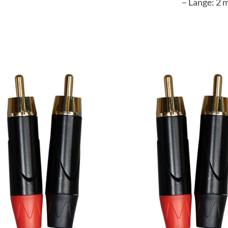
– Länge: 2 