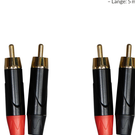
– Länge: 5 