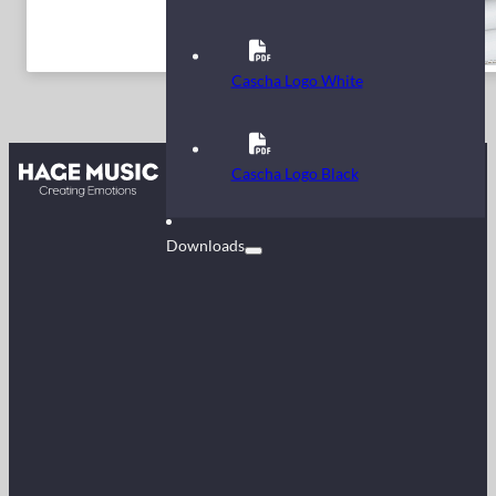
Cascha Logo White
Kontakt
Cascha Logo Black
FAQ
Downloads