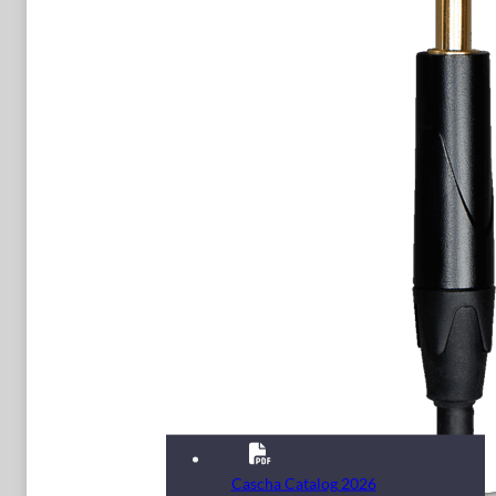
Cascha Catalog 2026