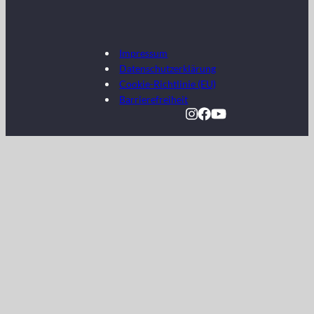
Impressum
Datenschutzerklärung
Cookie-Richtlinie (EU)
Barrierefreiheit