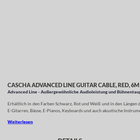
CASCHA ADVANCED LINE GUITAR CABLE, RED, 6M
Advanced Line - Außergewöhnliche Audioleistung und Bühnentaug
Erhältlich in den Farben Schwarz, Rot und Weiß und in den Längen dr
E-Gitarren, Bässe, E-Pianos, Keyboards und auch akustische Instru
Weiterlesen