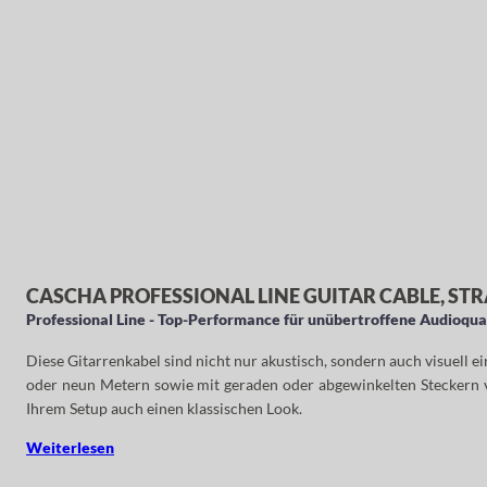
CASCHA PROFESSIONAL LINE GUITAR CABLE, ST
Professional Line - Top-Performance für unübertroffene Audioqua
Diese Gitarrenkabel sind nicht nur akustisch, sondern auch visuell ei
oder neun Metern sowie mit geraden oder abgewinkelten Steckern vi
Ihrem Setup auch einen klassischen Look.
Weiterlesen