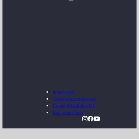
Impressum
Datenschutzerklärung
Cookie-Richtlinie (EU)
Barrierefreiheit