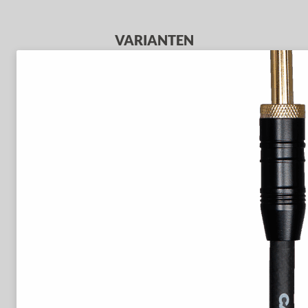
VARIANTEN