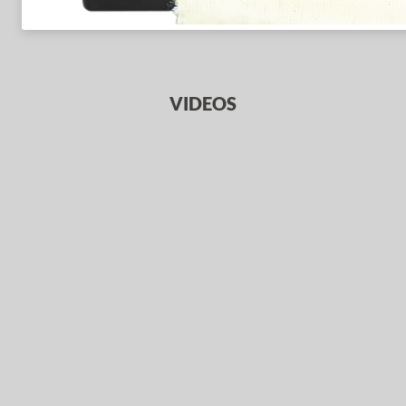
VIDEOS