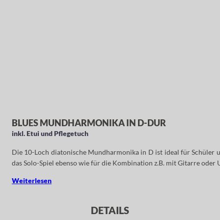
BLUES MUNDHARMONIKA IN D-DUR
inkl. Etui und Pflegetuch
Die 10-Loch diatonische Mundharmonika in D ist ideal für Schüler un
das Solo-Spiel ebenso wie für die Kombination z.B. mit Gitarre oder 
Weiterlesen
DETAILS