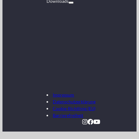
Downloads
Impressum
Datenschutzerklärung
Cookie-Richtlinie (EU)
Barrierefreiheit