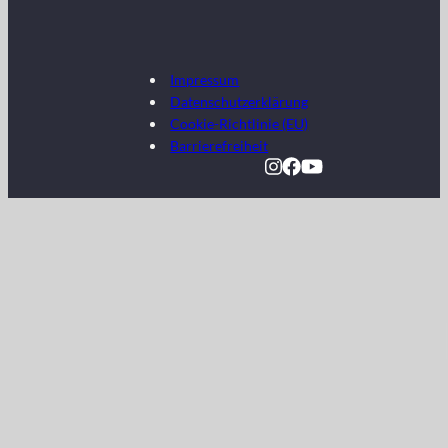
Impressum
Datenschutzerklärung
Cookie-Richtlinie (EU)
Barrierefreiheit