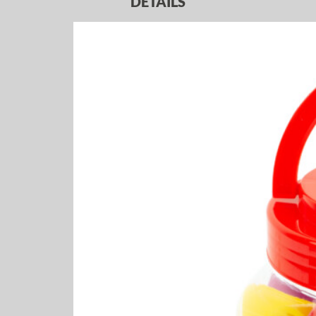
DETAILS