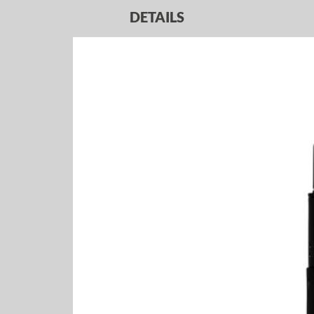
DETAILS