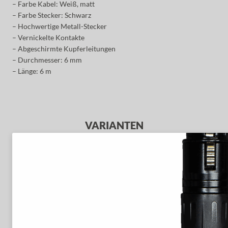
– Farbe Kabel: Weiß, matt
– Farbe Stecker: Schwarz
– Hochwertige Metall-Stecker
– Vernickelte Kontakte
– Abgeschirmte Kupferleitungen
– Durchmesser: 6 mm
– Länge: 6 m
VARIANTEN