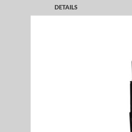
DETAILS